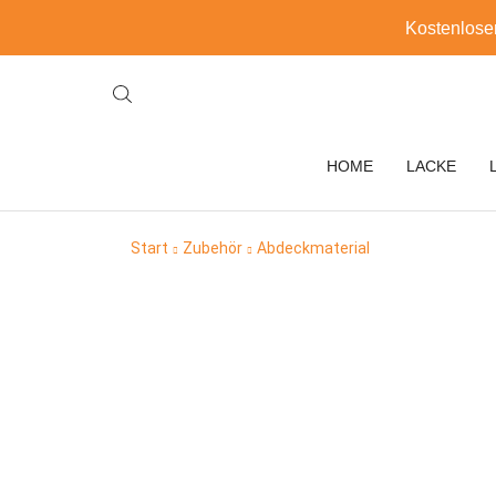
Kostenlose
HOME
LACKE
Start
Zubehör
Abdeckmaterial