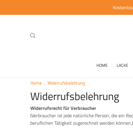
Kostenlos
HOME
LACKE
Home
Widerrufsbelehrung
Widerrufsbelehrung
Widerrufsrecht für Verbraucher
(Verbraucher ist jede natürliche Person, die ein 
beruflichen Tätigkeit zugerechnet werden können.)