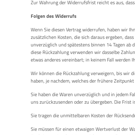
Zur Wahrung der Widerrufsfrist reicht es aus, dass
Folgen des Widerrufs
Wenn Sie diesen Vertrag widerrufen, haben wir Ihn
zusätzlichen Kosten, die sich daraus ergeben, dass
unverzüglich und spätestens binnen 14 Tagen ab de
diese Rückzahlung verwenden wir dasselbe Zahlungs
etwas anderes vereinbart; in keinem Fall werden 
Wir können die Rückzahlung verweigern, bis wir d
haben, je nachdem, welches der frühere Zeitpunkt 
Sie haben die Waren unverzüglich und in jedem Fal
uns zurückzusenden oder zu übergeben. Die Frist i
Sie tragen die unmittelbaren Kosten der Rücksen
Sie müssen für einen etwaigen Wertverlust der W