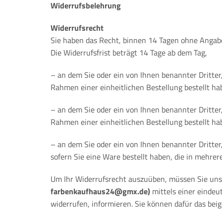
Widerrufsbelehrung
Widerrufsrecht
Sie haben das Recht, binnen 14 Tagen ohne Angabe
Die Widerrufsfrist beträgt 14 Tage ab dem Tag,
– an dem Sie oder ein von Ihnen benannter Dritter
Rahmen einer einheitlichen Bestellung bestellt hab
– an dem Sie oder ein von Ihnen benannter Dritter
Rahmen einer einheitlichen Bestellung bestellt ha
– an dem Sie oder ein von Ihnen benannter Dritter,
sofern Sie eine Ware bestellt haben, die in mehrer
Um Ihr Widerrufsrecht auszuüben, müssen Sie un
farbenkaufhaus24@gmx.de)
mittels einer eindeut
widerrufen, informieren. Sie können dafür das bei