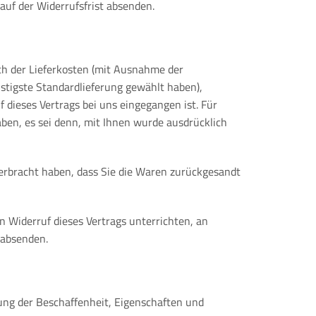
auf der Widerrufsfrist absenden.
ich der Lieferkosten (mit Ausnahme der
nstigste Standardlieferung gewählt haben),
dieses Vertrags bei uns eingegangen ist. Für
ben, es sei denn, mit Ihnen wurde ausdrücklich
erbracht haben, dass Sie die Waren zurückgesandt
 Widerruf dieses Vertrags unterrichten, an
 absenden.
ung der Beschaffenheit, Eigenschaften und