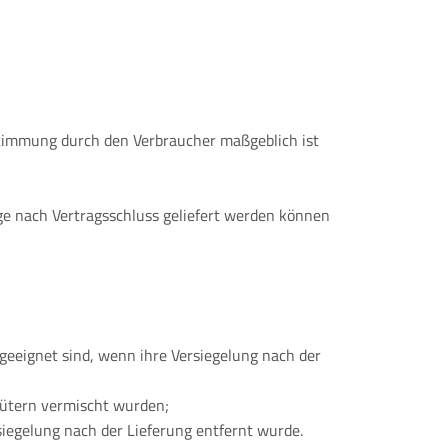
estimmung durch den Verbraucher maßgeblich ist
age nach Vertragsschluss geliefert werden können
geeignet sind, wenn ihre Versiegelung nach der
Gütern vermischt wurden;
iegelung nach der Lieferung entfernt wurde.