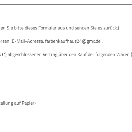
en Sie bitte dieses Formular aus und senden Sie es zurück.)
ersen, E-Mail-Adresse: farbenkaufhaus24@gmx.de :
ns (*) abgeschlossenen Vertrag über den Kauf der folgenden Waren (
teilung auf Papier)