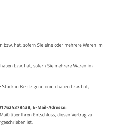
en bzw. hat, sofern Sie eine oder mehrere Waren im
n haben bzw. hat, sofern Sie mehrere Waren im
zte Stück in Besitz genommen haben bzw. hat,
: 017624379438, E-Mail-Adresse:
-Mail) über Ihren Entschluss, diesen Vertrag zu
geschrieben ist.