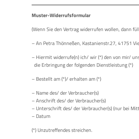
Muster-Widerrufsformular
(Wenn Sie den Vertrag widerrufen wollen, dann füll
– An Petra Thönneßen, Kastanienstr.27, 41751 Vi
– Hiermit widerrufe(n) ich/ wir (*) den von mir/ u
die Erbringung der folgenden Dienstleistung (*)
– Bestellt am (*)/ erhalten am (*)
– Name des/ der Verbraucher(s)
– Anschrift des/ der Verbraucher(s)
– Unterschrift des/ der Verbraucher(s) (nur bei Mit
– Datum
(*) Unzutreffendes streichen.