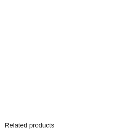
Related products