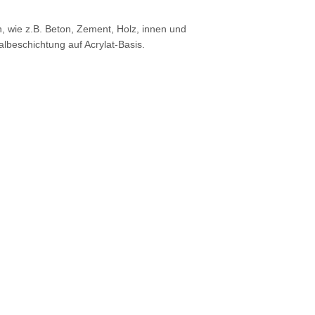
, wie z.B. Beton, Zement, Holz, innen und
lbeschichtung auf Acrylat-Basis.