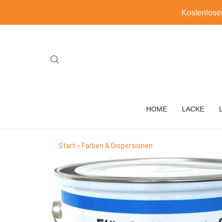
Kostenlose
HOME
LACKE
Start
Farben & Dispersionen