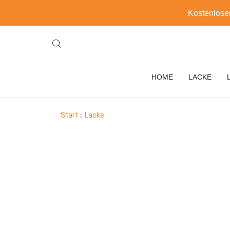
Kostenlose
HOME
LACKE
Start
Lacke