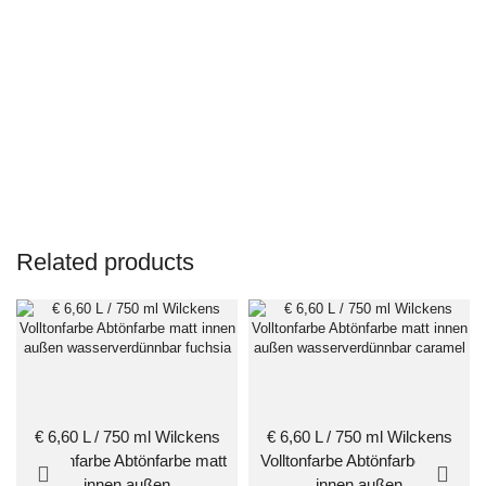
Related products
€ 6,60 L / 750 ml Wilckens
€ 6,60 L / 750 ml Wilckens
Volltonfarbe Abtönfarbe matt
Volltonfarbe Abtönfarbe matt
innen außen
innen außen