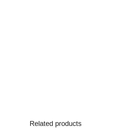
Related products