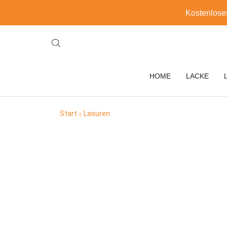
Kostenlose
HOME
LACKE
Start
Lasuren