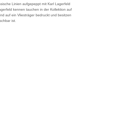
sische Linien aufgepeppt mit Karl Lagerfeld
gerfeld kennen tauchen in der Kollektion auf
nd auf ein Vliesträger bedruckt und besitzen
chbar ist.