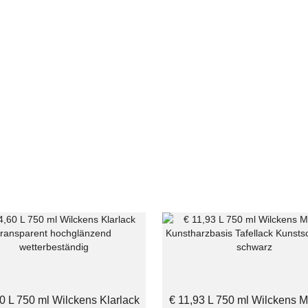
0 L 750 ml Wilckens Klarlack
€ 11,93 L 750 ml Wilckens M