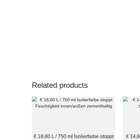
Related products
€ 18,60 L / 750 ml Isolierfarbe stoppt
€ 14,6