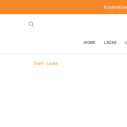
Kostenlose
HOME
LACKE
Start
Lacke