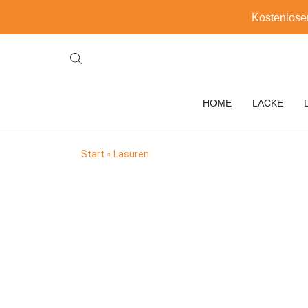
Kostenlose
HOME
LACKE
Start
Lasuren