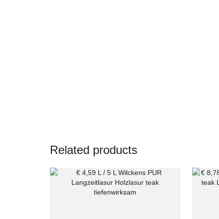
Related products