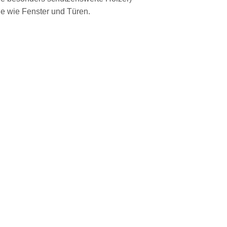
le wie Fenster und Türen.