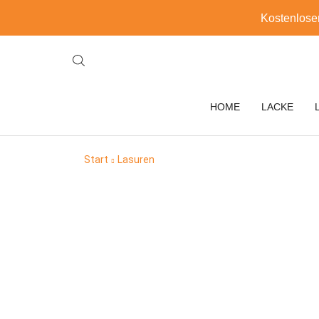
Kostenlose
HOME
LACKE
Start
Lasuren