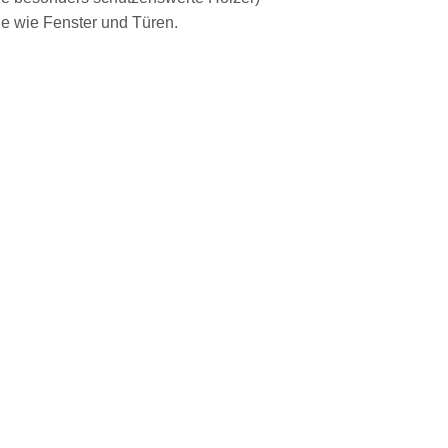
le wie Fenster und Türen.