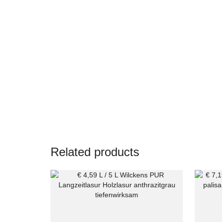
Related products