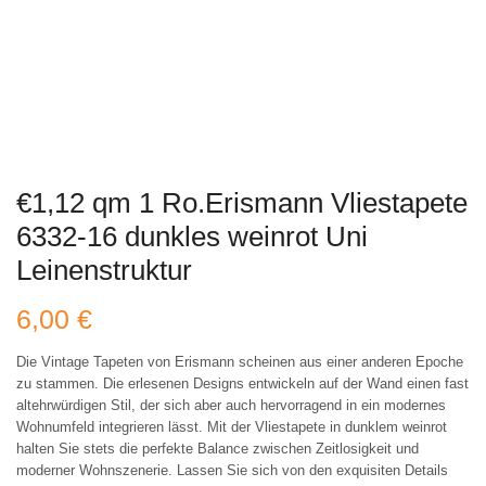
€1,12 qm 1 Ro.Erismann Vliestapete
6332-16 dunkles weinrot Uni
Leinenstruktur
6,00
€
Die Vintage Tapeten von Erismann scheinen aus einer anderen Epoche
zu stammen. Die erlesenen Designs entwickeln auf der Wand einen fast
altehrwürdigen Stil, der sich aber auch hervorragend in ein modernes
Wohnumfeld integrieren lässt. Mit der Vliestapete in dunklem weinrot
halten Sie stets die perfekte Balance zwischen Zeitlosigkeit und
moderner Wohnszenerie. Lassen Sie sich von den exquisiten Details