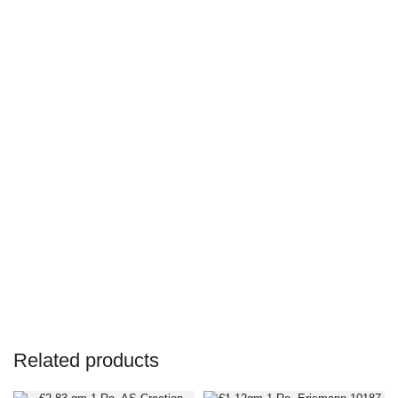
Related products