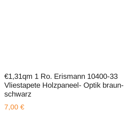
€1,31qm 1 Ro. Erismann 10400-33
Vliestapete Holzpaneel- Optik braun-
schwarz
7,00
€